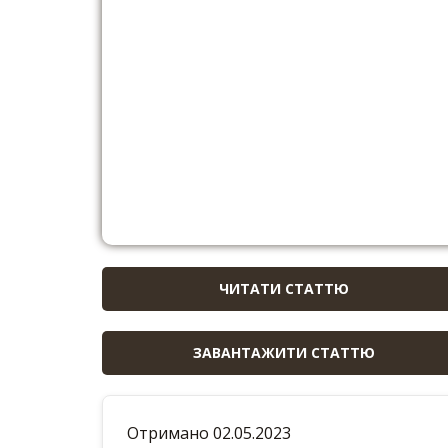
ЧИТАТИ СТАТТЮ
ЗАВАНТАЖИТИ СТАТТЮ
Отримано 02.05.2023