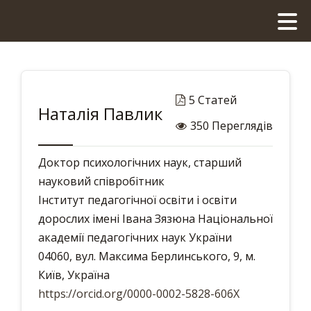
5 Статей
Наталія Павлик
350 Переглядів
Доктор психологічних наук, старший
науковий співробітник
Інститут педагогічної освіти і освіти
дорослих імені Івана Зязюна Національної
академії педагогічних наук України
04060, вул. Максима Берлинського, 9, м.
Київ, Україна
https://orcid.org/0000-0002-5828-606X