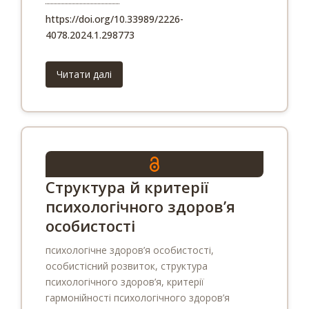
https://doi.org/10.33989/2226-
4078.2024.1.298773
Читати далі
Структура й критерії
психологічного здоров’я
особистості
психологічне здоров’я особистості,
особистісний розвиток, структура
психологічного здоров’я, критерії
гармонійності психологічного здоров’я