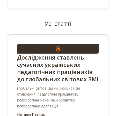
Усі статті
Дослідження ставлень
сучасних українських
педагогічних працівників
до глобальних світових ЗМІ
глобальні світові зміни, особистісні
ставлення, педагогічні працівники,
психологічні механізми розвитку,
психологічна адаптація
Наталія Павлик