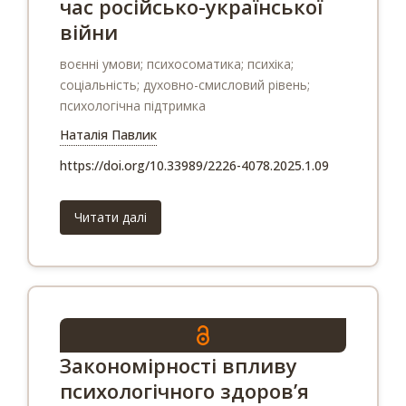
час російсько-української
війни
воєнні умови; психосоматика; психіка;
соціальність; духовно-смисловий рівень;
психологічна підтримка
Наталія Павлик
https://doi.org/10.33989/2226-4078.2025.1.09
Читати далі
Закономірності впливу
психологічного здоров’я