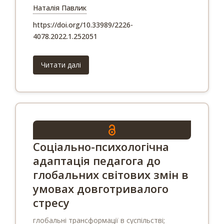
Наталія Павлик
https://doi.org/10.33989/2226-
4078.2022.1.252051
Читати далі
Соціально-психологічна
адаптація педагога до
глобальних світових змін в
умовах довготривалого
стресу
глобальні трансформації в суспільстві;