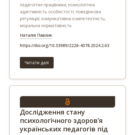
педагогічні працівники; психологічна
адаптивність особистості; поведінкова
регуляція; комунікативна компетентність;
моральна нормативність
Наталія Павлик
https://doi.org/10.33989/2226-4078.2024.2.63
Читати далі
Дослідження стану
психологічного здоров’я
українських педагогів під